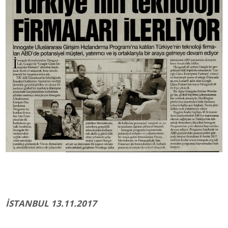
İSTANBUL 13.11.2017