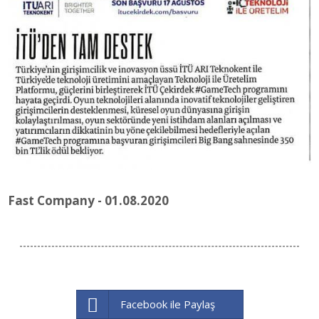
Fast Company - 01.08.2020
Facebook ile Paylaş