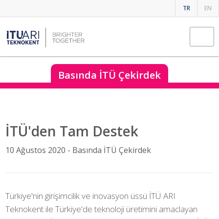
TR
EN
Basında İTÜ Çekirdek
İTÜ'den Tam Destek
10 Ağustos 2020 -
Basında İTÜ Çekirdek
Türkiye'nin girişimcilik ve inovasyon üssü İTÜ ARI
Teknokent ile Türkiye'de teknoloji üretimini amaclayan