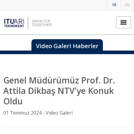
TR
EN
Video Galeri Haberler
Genel Müdürümüz Prof. Dr.
Attila Dikbaş NTV'ye Konuk
Oldu
01 Temmuz 2024 -
Video Galeri