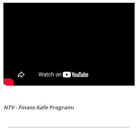
NTV - Finans Kafe Programı