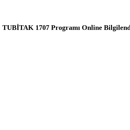
TUBİTAK 1707 Programı Online Bilgilen